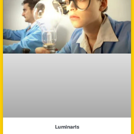
Luminaris