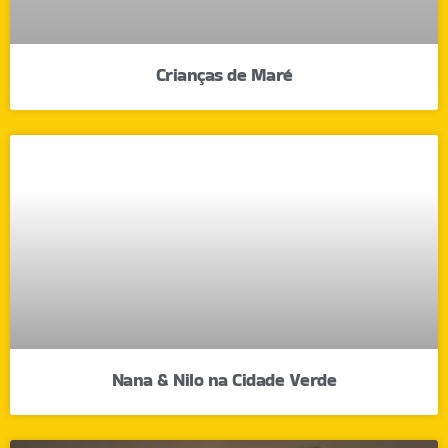
Crianças de Maré
Nana & Nilo na Cidade Verde