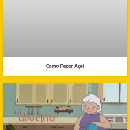
Como Fazer Açaí