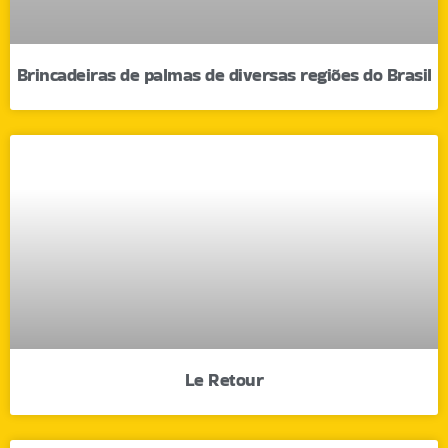
Brincadeiras de palmas de diversas regiões do Brasil
Le Retour