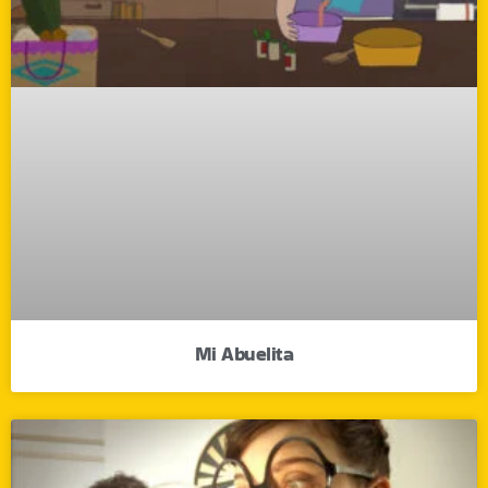
Mi Abuelita