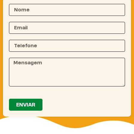
ENVIAR