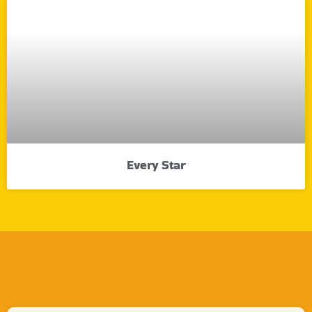
Every Star