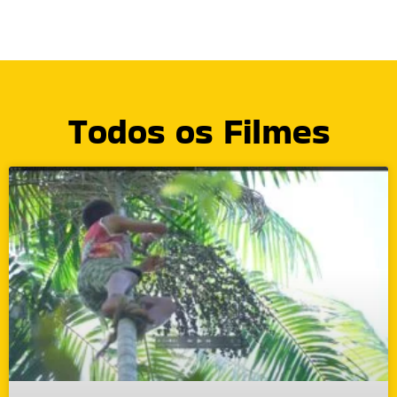
Todos os Filmes