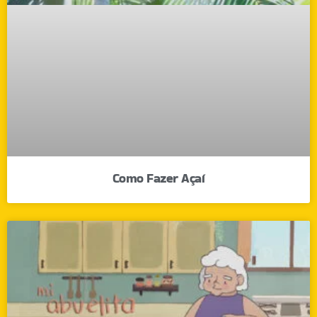
Como Fazer Açaí