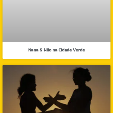
Nana & Nilo na Cidade Verde