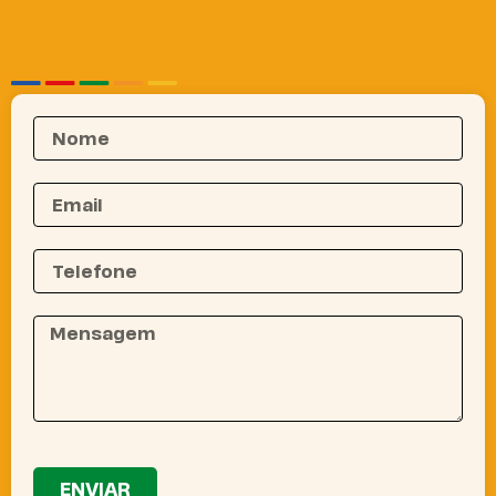
ENVIAR