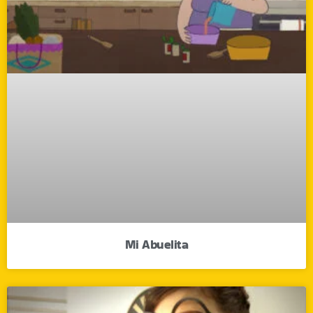
Mi Abuelita