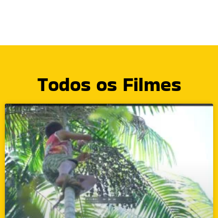
Todos os Filmes