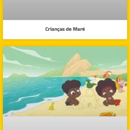
Crianças de Maré