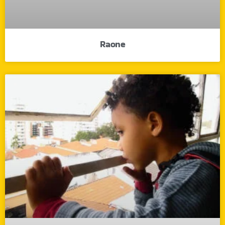
Raone