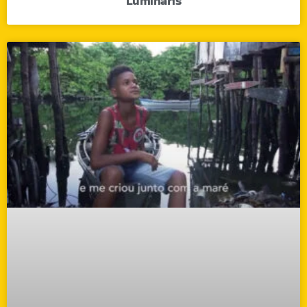
Luminaris