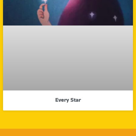
Every Star