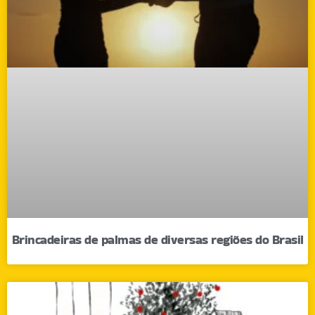
Brincadeiras de palmas de diversas regiões do Brasil