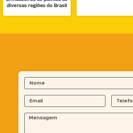
diversas regiões do Brasil