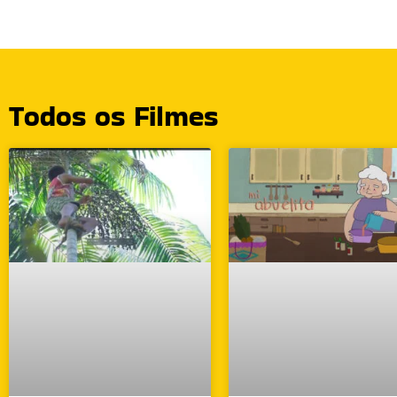
Todos os Filmes