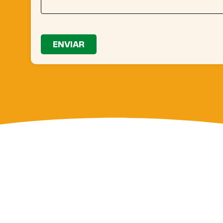
ENVIAR