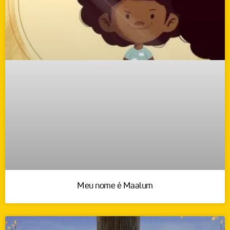
Meu nome é Maalum