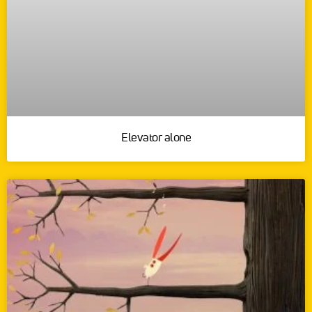
Elevator alone