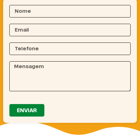
ENVIAR