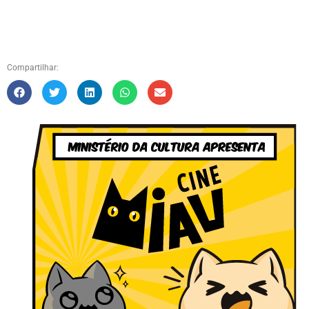
Compartilhar: