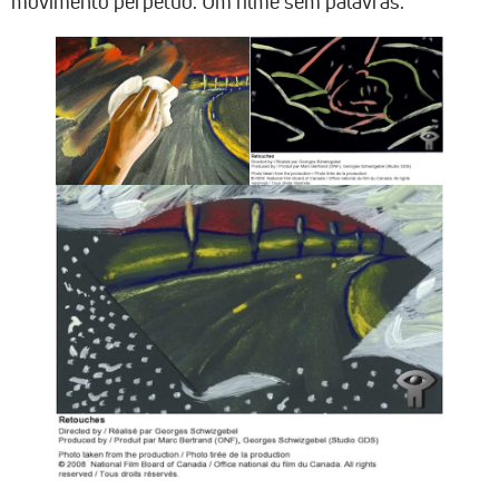
movimento perpétuo. Um filme sem palavras.