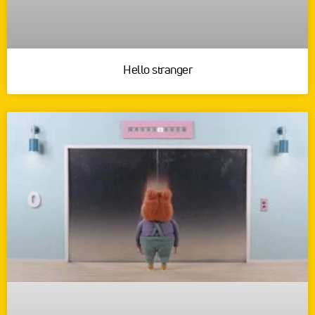
Hello stranger