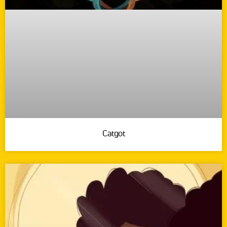
Catgot