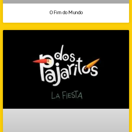
O Fim do Mundo