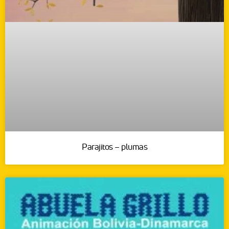
Parajitos – plumas