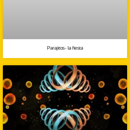
Parajitos- la fiesta