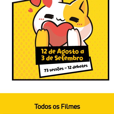
Todos os Filmes