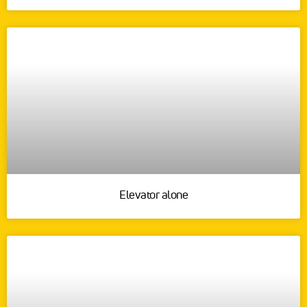
Elevator alone