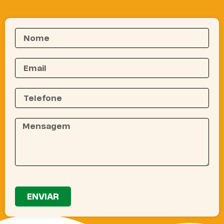
ENVIAR