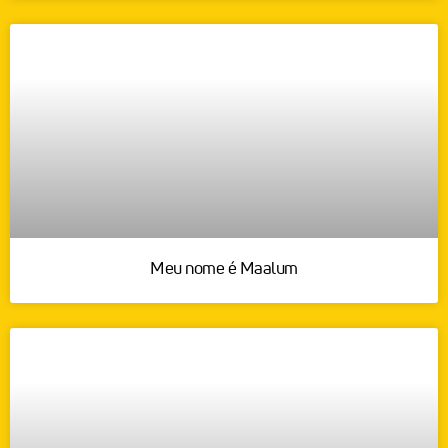
Meu nome é Maalum