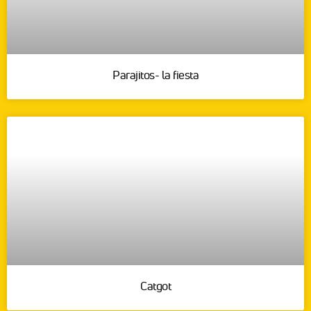
Parajitos- la fiesta
Catgot