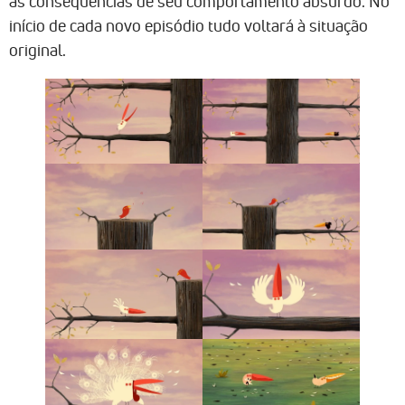
as consequências de seu comportamento absurdo. No
início de cada novo episódio tudo voltará à situação
original.