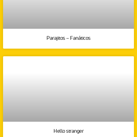
Parajitos – Fanáticos
Hello stranger