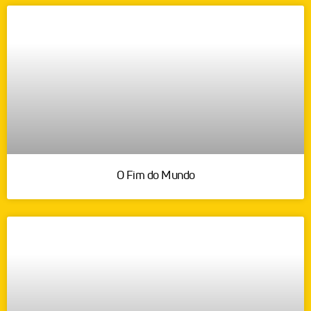
O Fim do Mundo