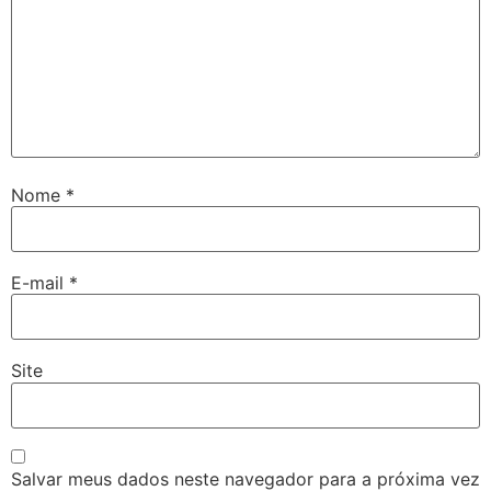
Nome
*
E-mail
*
Site
Salvar meus dados neste navegador para a próxima vez