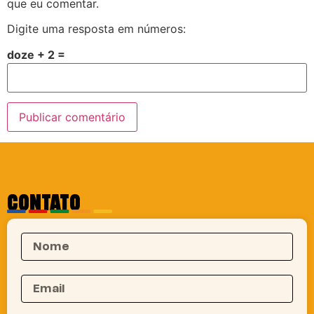
que eu comentar.
Digite uma resposta em números:
doze + 2 =
CONTATO