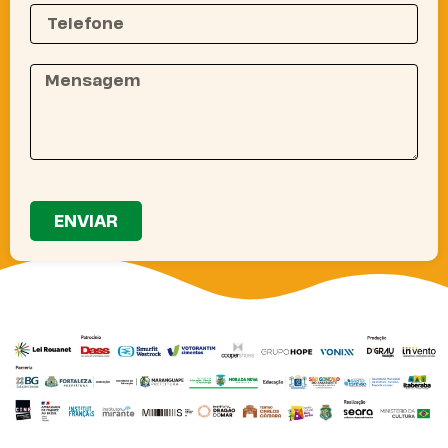
ENVIAR